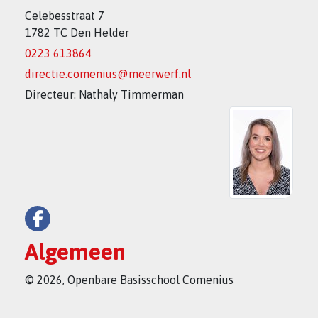
Celebesstraat 7
1782 TC Den Helder
0223 613864
directie.comenius@meerwerf.nl
Directeur: Nathaly Timmerman
Algemeen
© 2026, Openbare Basisschool Comenius